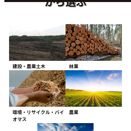
から選ぶ
建設・農業土木
林業
環境・リサイクル・バイ
農業
オマス