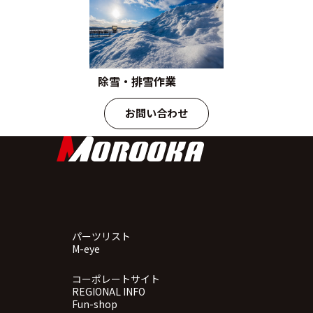
除雪・排雪作業
お問い合わせ
パーツリスト
M-eye
コーポレートサイト
REGIONAL INFO
Fun-shop