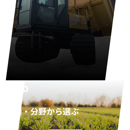
FIELD
業種・分野から選ぶ