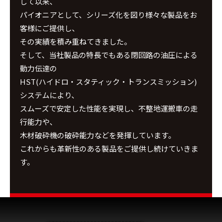
して以来、
パイオニアとして、シリーズ化を図り様々な製品をお
客様にご提供し、
その実績を積み重ねてきました。
そして、当社製品の特長でもある閉回路の油圧による
動力伝達の
HST(ハイドロ・スタティック・トランスミッション)
システムにより、
スムーズで安定した性能を実現し、不整地運搬車の走
行能力や、
木材破砕機の破砕能力などを発揮しています。
これからも革新性のある製品をご提供し続けていきま
す。