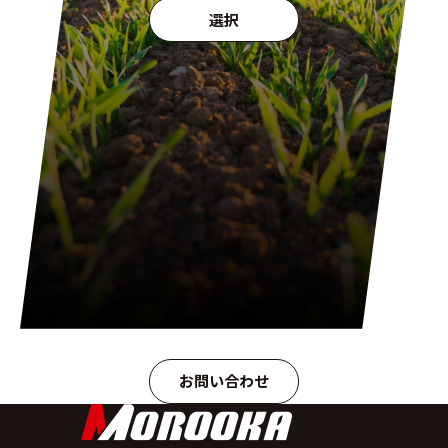
選択
お問い合わせ