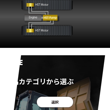
TYPE
製品カテゴリから選ぶ
選択