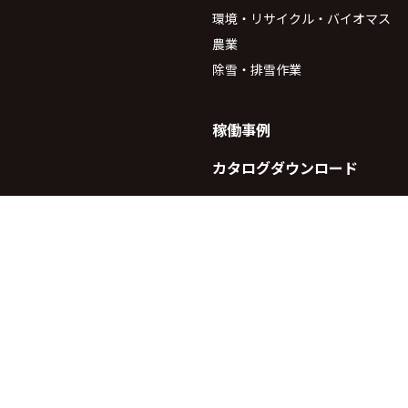
環境・リサイクル・バイオマス
農業
除雪・排雪作業
稼働事例
カタログダウンロード