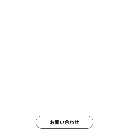
お問い合わせ