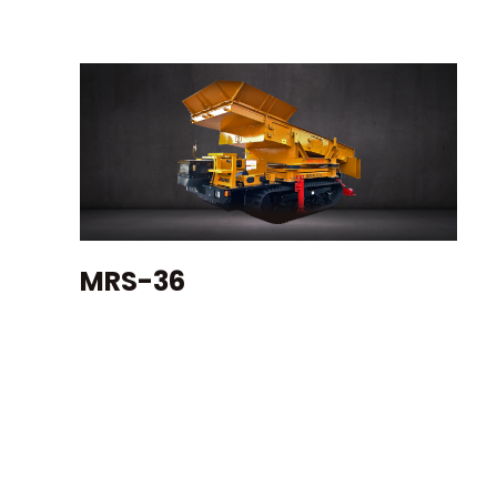
MRS-36