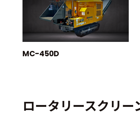
MC-450D
ロータリースクリー