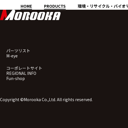
HOME
PRODUCTS
環境・リサイクル・バイオ
パーツリスト
M-eye
コーポレートサイト
REGIONAL INFO
Fun-shop
Copyright ©Morooka Co.,Ltd. All rights reserved.