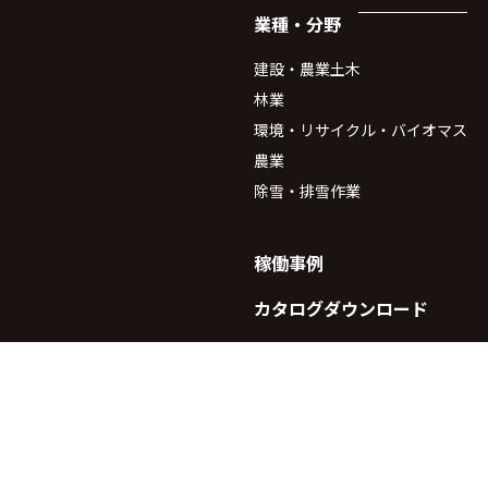
業種・分野
建設・農業土木
林業
環境・リサイクル・バイオマス
農業
除雪・排雪作業
稼働事例
カタログダウンロード