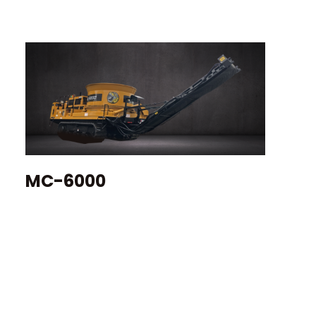
カタログダウンロード
MC-6000