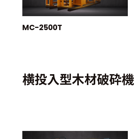
MC-2500T
横投入型木材破砕機