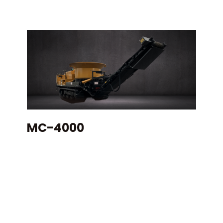
MC-4000