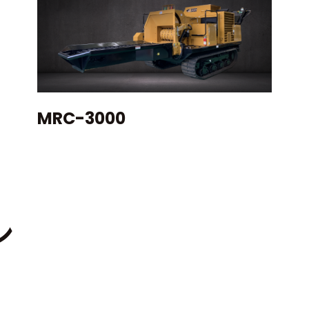
MRC-3000
ン