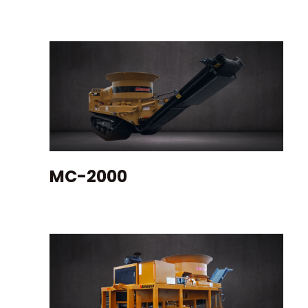
MC-2000